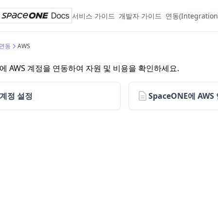
서비스 가이드
개발자 가이드
연동(Integration
 연동
AWS
NE에 AWS 계정을 연동하여 자원 및 비용을 확인하세요.
 계정 설정
SpaceONE에 AW