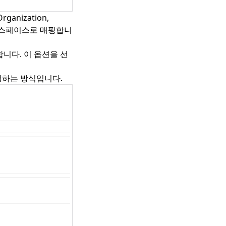
ganization,
여러 워크스페이스로 매핑합니
니다. 이 옵션을 선
성하는 방식입니다.