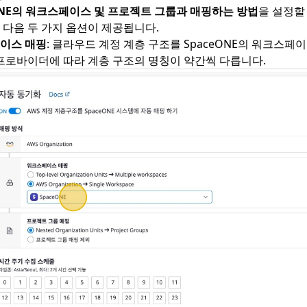
ONE의 워크스페이스 및 프로젝트 그룹과 매핑하는 방법
을 설정할
 다음 두 가지 옵션이 제공됩니다.
이스 매핑
: 클라우드 계정 계층 구조를 SpaceONE의 워크스
 프로바이더에 따라 계층 구조의 명칭이 약간씩 다릅니다.