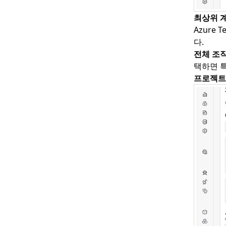
최상위 
Azure 
다.
전체 조
택하면 
프로젝트