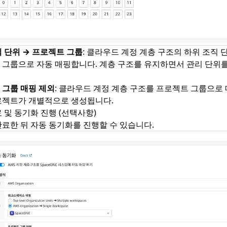
 단위 → 프로젝트 그룹
: 클라우드 계정 계층 구조의 하위 조직 단
 그룹으로 자동 매핑합니다. 계층 구조를 유지하면서 관리 단위를
 그룹 매핑 제외
: 클라우드 계정 계층 구조를 프로젝트 그룹으로
로젝트가 개별적으로 생성됩니다.
 및 동기화 진행 (선택사항)
료한 뒤 자동 동기화를 진행할 수 있습니다.