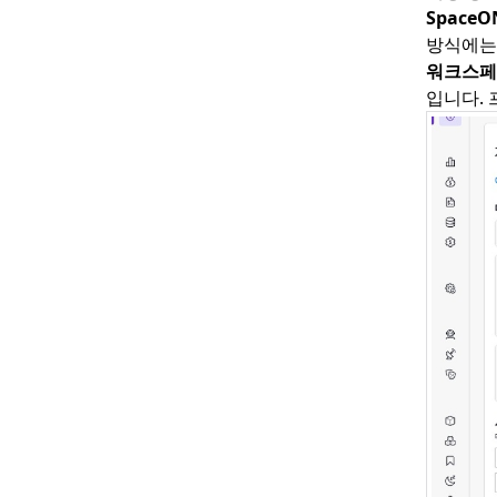
Space
방식에는
워크스페
입니다.