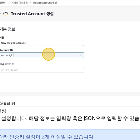
설정
설정합니다. 해당 정보는 입력창 혹은 JSON으로 입력할 수 있습
따라 인증키 설정이 2개 이상일 수 있습니다.