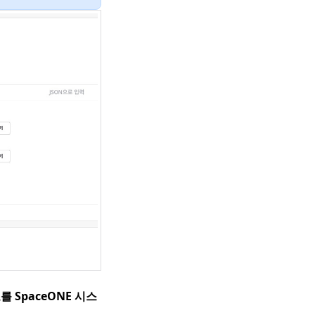
 SpaceONE 시스