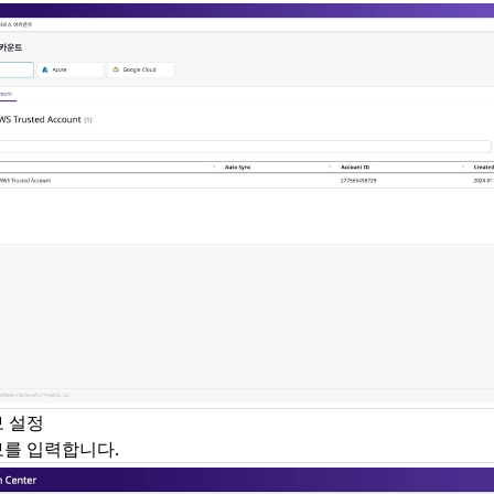
보 설정
보를 입력합니다.