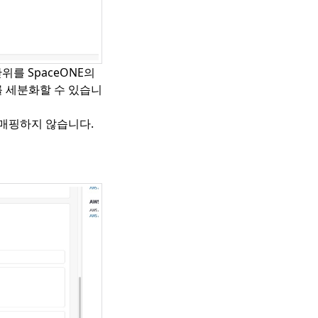
위를 SpaceONE의
 세분화할 수 있습니
 매핑하지 않습니다.