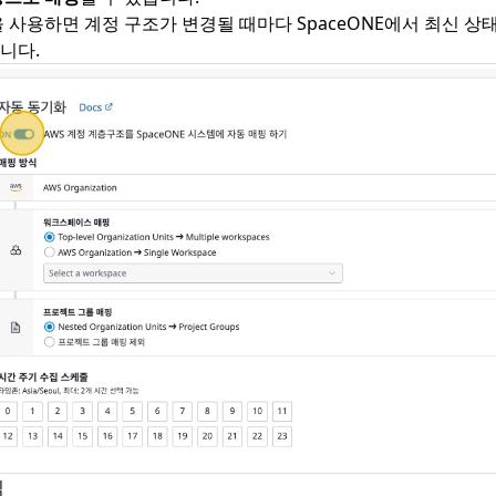
 사용하면 계정 구조가 변경될 때마다 SpaceONE에서 최신 상
니다.
식