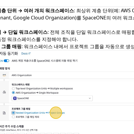
계층 단위 → 여러 개의 워크스페이스
: 최상위 계층 단위(예: AWS Or
Tenant, Google Cloud Organization)를 SpaceONE의 
직 → 단일 워크스페이스
: 전체 조직을 단일 워크스페이스로 매핑합
특정 워크스페이스를 지정해야 합니다.
 그룹 매핑
: 워크스페이스 내에서 프로젝트 그룹을 자동으로 생