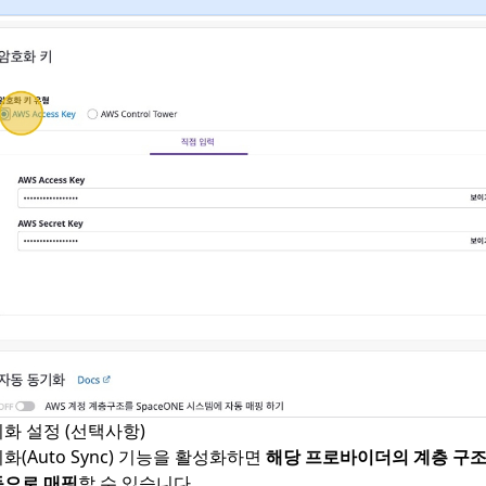
화 설정 (선택사항)
화(Auto Sync) 기능을 활성화하면
해당 프로바이더의 계층 구조를
동으로 매핑
할 수 있습니다.