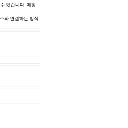
 수 있습니다. 매핑
페이스와 연결하는 방식